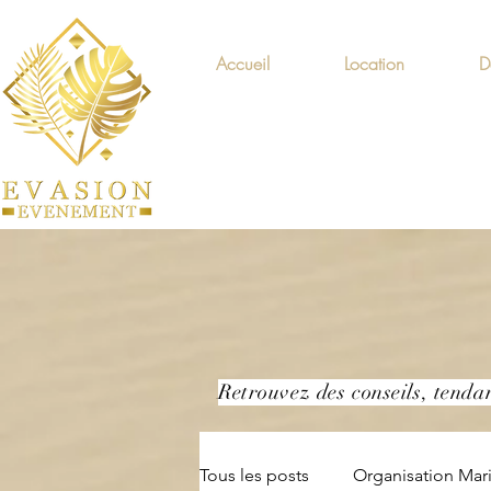
Accueil
Location
D
Retrouvez des conseils, tenda
Tous les posts
Organisation Mar