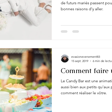
de futurs mariés passent pour
bonnes raisons d'y aller.
evasionevenement83
15 sept. 2019
6 min de lectu
Comment faire 
Le Candy Bar est une animati
aussi bien aux petits qu'aux
comment réaliser le vôtre.