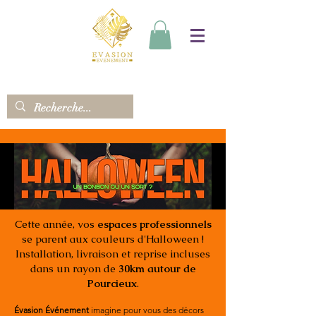
Cette année, vos
espaces professionnels
se parent aux couleurs d'Halloween !
Installation, livraison et reprise incluses
dans un rayon de
30km autour de
Pourcieux
.
Évasion Événement
imagine pour vous des décors