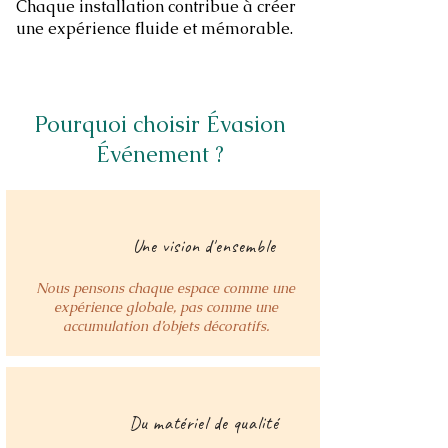
Chaque installation contribue à créer
une expérience fluide et mémorable.
Pourquoi choisir Évasion
Événement ?
Une vision d'ensemble
Nous pensons chaque espace comme une
expérience globale, pas comme une
accumulation d’objets décoratifs.
Du matériel de qualité