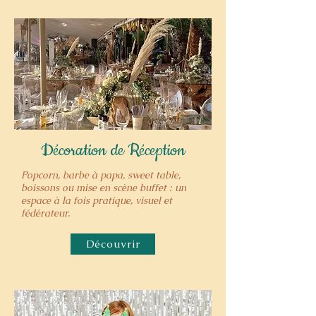
Décoration de Réception
Popcorn, barbe à papa, sweet table,
boissons ou mise en scène buffet : un
espace à la fois pratique, visuel et
fédérateur.
Découvrir