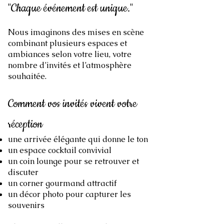
"Chaque événement est unique
."
Nous imaginons des mises en scène
combinant plusieurs espaces et
ambiances selon votre lieu, votre
nombre d’invités et l’atmosphère
souhaitée.
Comment vos invités vivent votre
réception
une arrivée élégante qui donne le ton
un espace cocktail convivial
un coin lounge pour se retrouver et
discuter
un corner gourmand attractif
un décor photo pour capturer les
souvenirs