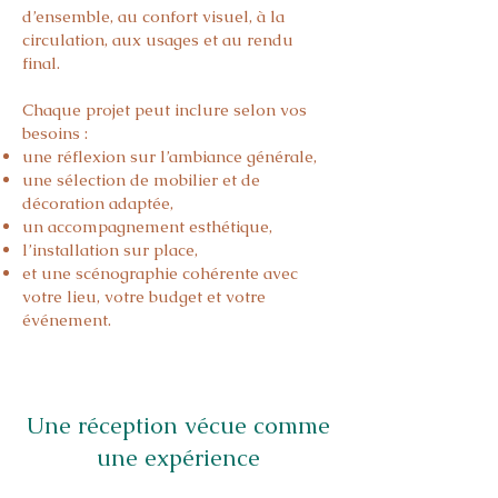
d’ensemble, au confort visuel, à la
circulation, aux usages et au rendu
final.
Chaque projet peut inclure selon vos
besoins :
une réflexion sur l’ambiance générale,
une sélection de mobilier et de
décoration adaptée,
un accompagnement esthétique,
l’installation sur place,
et une scénographie cohérente avec
votre lieu, votre budget et votre
événement.
Une réception vécue comme
une expérience