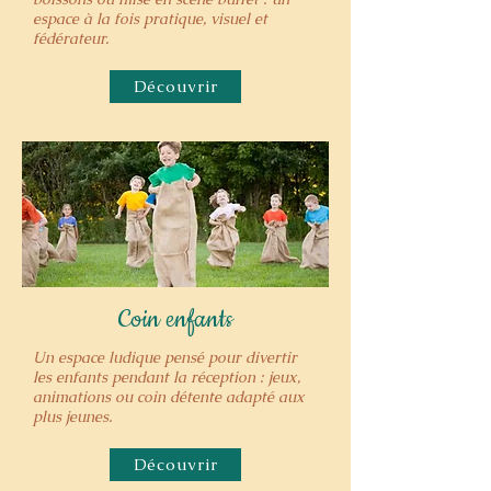
espace à la fois pratique, visuel et
fédérateur.
Découvrir
Coin enfants
Un espace ludique pensé pour divertir
les enfants pendant la réception : jeux,
animations ou coin détente adapté aux
plus jeunes.
Découvrir