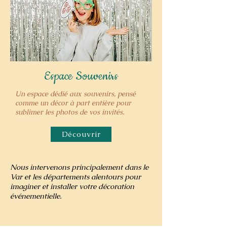
Espace Souvenirs
Un espace dédié aux souvenirs, pensé
comme un décor à part entière pour
sublimer les photos de vos invités.
Découvrir
Nous intervenons principalement dans le
Var et les départements alentours pour
imaginer et installer votre décoration
événementielle.