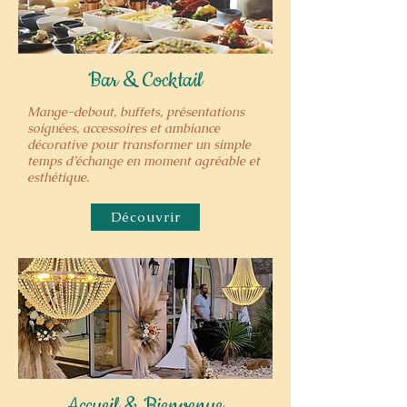
Bar & Cocktail
Mange-debout, buffets, présentations
soignées, accessoires et ambiance
décorative pour transformer un simple
temps d’échange en moment agréable et
esthétique.
Découvrir
Accueil & Bienvenue