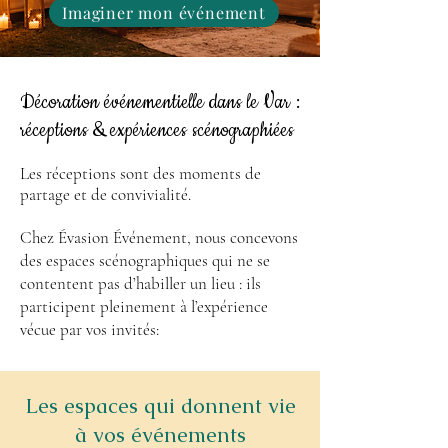
Imaginer mon événement
Décoration événementielle dans le Var :
réceptions & expériences scénographiées
Les réceptions sont des moments de
partage et de convivialité.
Chez Évasion Événement, nous concevons
des espaces scénographiques qui ne se
contentent pas d’habiller un lieu : ils
participent pleinement à l’expérience
vécue par vos invités:
Les espaces qui donnent vie
à vos événements