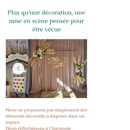
Plus qu’une décoration, une
mise en scène pensée pour
être vécue
Nous ne proposons pas simplement des
éléments décoratifs à disposer dans un
espace.
Nous réfléchissons à l’harmonie