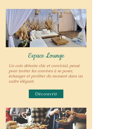
Espace Lounge
Un coin détente chic et convivial, pensé
pour inviter les convives à se poser,
échanger et profiter du moment dans un
cadre élégant.
Découvrir