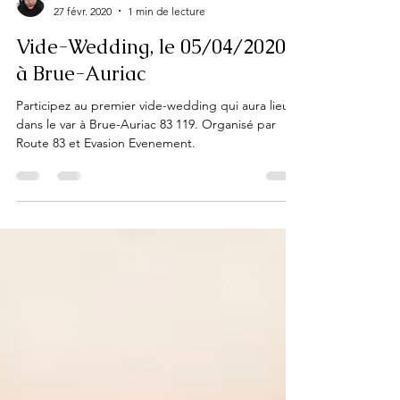
evasionevenement83
27 févr. 2020
1 min de lecture
Vide-Wedding, le 05/04/2020
à Brue-Auriac
Participez au premier vide-wedding qui aura lieu
dans le var à Brue-Auriac 83 119. Organisé par
Route 83 et Evasion Evenement.