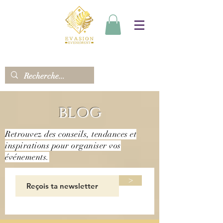
blog
Retrouvez des conseils, tendances et
inspirations pour organiser vos
événements.
>