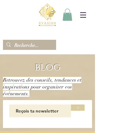
blog
Retrouvez des conseils, tendances et
inspirations pour organiser vos
événements.
>