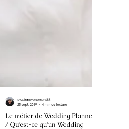
evasionevenement83
25 sept. 2019
4 min de lecture