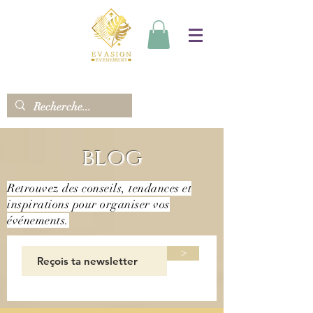
blog
Retrouvez des conseils, tendances et
inspirations pour organiser vos
événements.
>