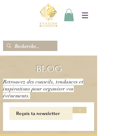
blog
Retrouvez des conseils, tendances et
inspirations pour organiser vos
événements.
>