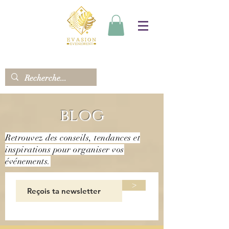
blog
Retrouvez des conseils, tendances et
inspirations pour organiser vos
événements.
>