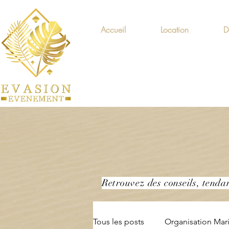
Accueil
Location
D
Retrouvez des conseils, tenda
Tous les posts
Organisation Mar