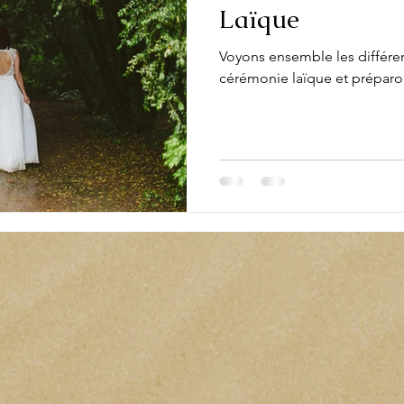
Laïque
Voyons ensemble les différe
cérémonie laïque et préparo