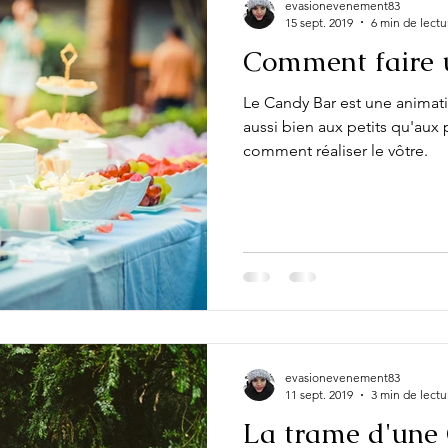
evasionevenement83
15 sept. 2019
6 min de lectu
Comment faire 
Le Candy Bar est une animati
aussi bien aux petits qu'aux
comment réaliser le vôtre.
evasionevenement83
11 sept. 2019
3 min de lectu
La trame d'une