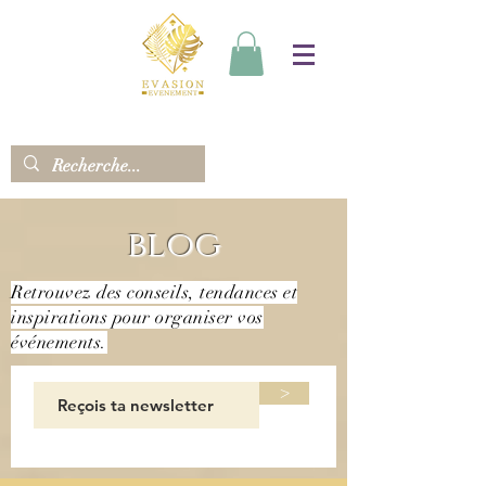
blog
Retrouvez des conseils, tendances et
inspirations pour organiser vos
événements.
>