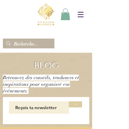
blog
Retrouvez des conseils, tendances et
inspirations pour organiser vos
événements.
>