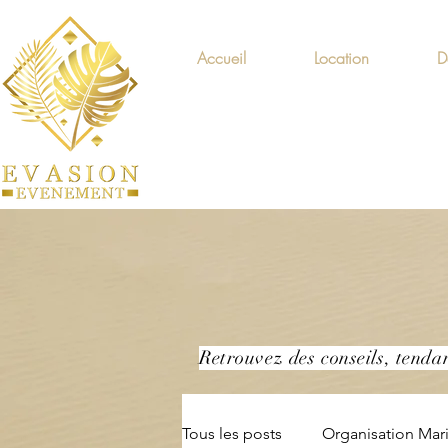
Accueil
Location
D
Retrouvez des conseils, tenda
Tous les posts
Organisation Mar