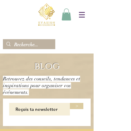
blog
Retrouvez des conseils, tendances et
inspirations pour organiser vos
événements.
>