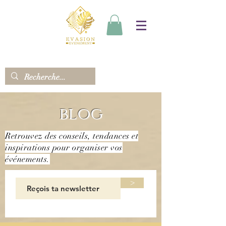
blog
Retrouvez des conseils, tendances et
inspirations pour organiser vos
événements.
>