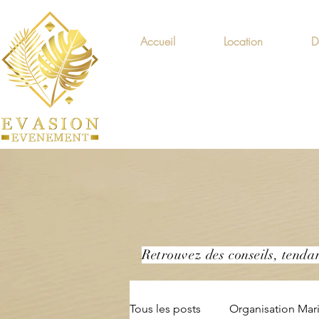
Accueil
Location
D
Retrouvez des conseils, tenda
Tous les posts
Organisation Mar