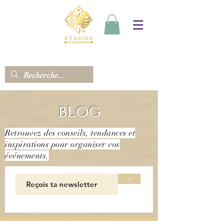
blog
Retrouvez des conseils, tendances et
inspirations pour organiser vos
événements.
>