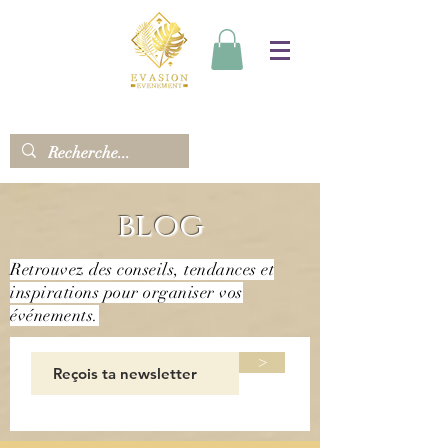
blog
Retrouvez des conseils, tendances et
inspirations pour organiser vos
événements.
>