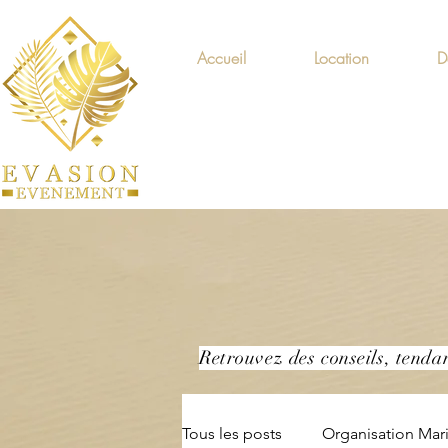
Accueil
Location
D
Retrouvez des conseils, tenda
Tous les posts
Organisation Mar