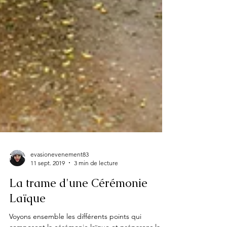
evasionevenement83
11 sept. 2019
3 min de lecture
La trame d'une Cérémonie
Laïque