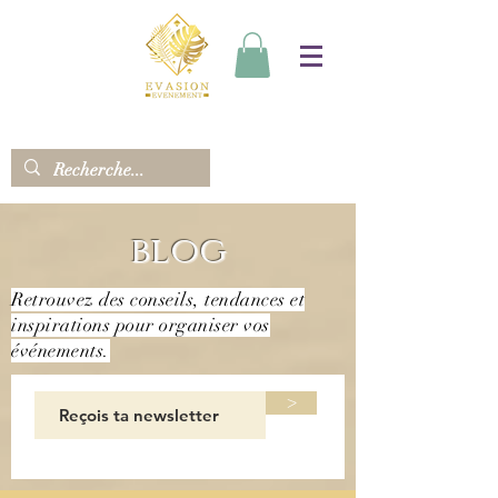
blog
Retrouvez des conseils, tendances et
inspirations pour organiser vos
événements.
>