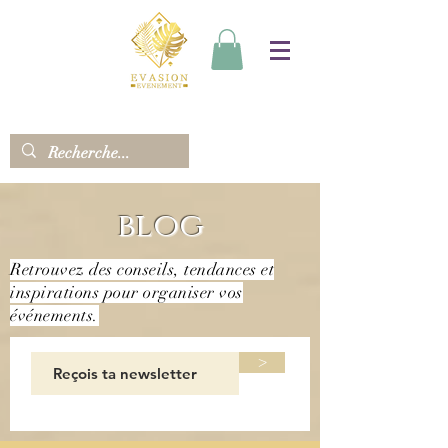
blog
Retrouvez des conseils, tendances et
inspirations pour organiser vos
événements.
>