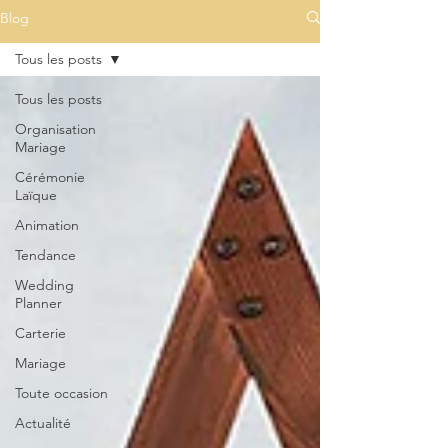
Blog
Tous les posts
Tous les posts
Organisation
Mariage
Cérémonie
Laïque
Animation
Tendance
Wedding
Planner
Carterie
Mariage
Toute occasion
Actualité