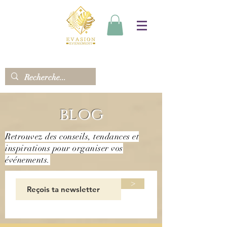
blog
Retrouvez des conseils, tendances et
inspirations pour organiser vos
événements.
>