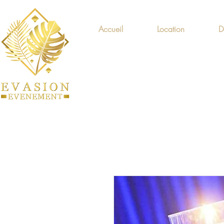
Accueil
Location
D