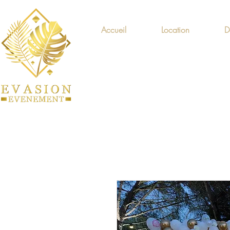
Accueil
Location
D