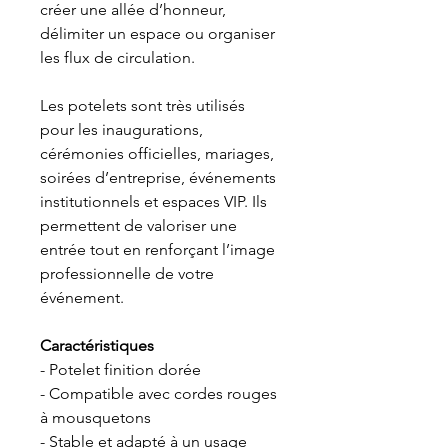
créer une allée d’honneur,
délimiter un espace ou organiser
les flux de circulation.
Les potelets sont très utilisés
pour les inaugurations,
cérémonies officielles, mariages,
soirées d’entreprise, événements
institutionnels et espaces VIP. Ils
permettent de valoriser une
entrée tout en renforçant l’image
professionnelle de votre
événement.
Caractéristiques
- Potelet finition dorée
- Compatible avec cordes rouges
à mousquetons
- Stable et adapté à un usage