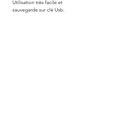
Utilisation très facile et
sauvegarde sur clé Usb.
>