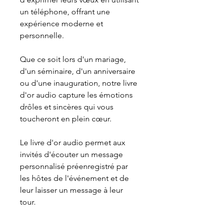
un téléphone, offrant une
expérience moderne et
personnelle.
Que ce soit lors d'un mariage,
d'un séminaire, d'un anniversaire
ou d'une inauguration, notre livre
d'or audio capture les émotions
drôles et sincères qui vous
toucheront en plein cœur.
Le livre d'or audio permet aux
invités d'écouter un message
personnalisé préenregistré par
les hôtes de l'événement et de
leur laisser un message à leur
tour.