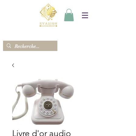
Livre d'or audio