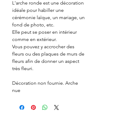
L'arche ronde est une décoration
idéale pour habiller une
cérémonie laïque, un mariage, un
fond de photo, etc.
Elle peut se poser en intérieur
comme en extérieur.
Vous pouvez y accrocher des
fleurs ou des plaques de murs de
fleurs afin de donner un aspect
très fleuri.
Décoration non fournie. Arche
nue
>