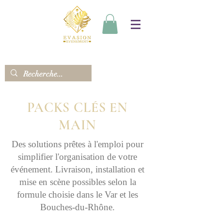
PACKS CLÉS EN
MAIN
Des solutions prêtes à l'emploi pour
simplifier l'organisation de votre
événement. Livraison, installation et
mise en scène possibles selon la
formule choisie dans le Var et les
Bouches-du-Rhône.