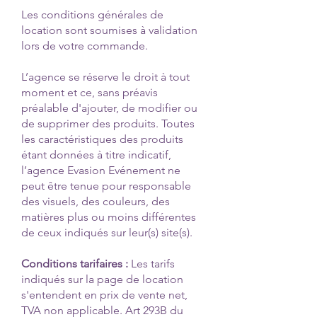
Les conditions générales de
location sont soumises à validation
lors de votre commande.
L’agence se réserve le droit à tout
moment et ce, sans préavis
préalable d'ajouter, de modifier ou
de supprimer des produits. Toutes
les caractéristiques des produits
étant données à titre indicatif,
l’agence Evasion Evénement ne
peut être tenue pour responsable
des visuels, des couleurs, des
matières plus ou moins différentes
de ceux indiqués sur leur(s) site(s).
Conditions tarifaires :
Les tarifs
indiqués sur la page de location
s'entendent en prix de vente net,
TVA non applicable. Art 293B du