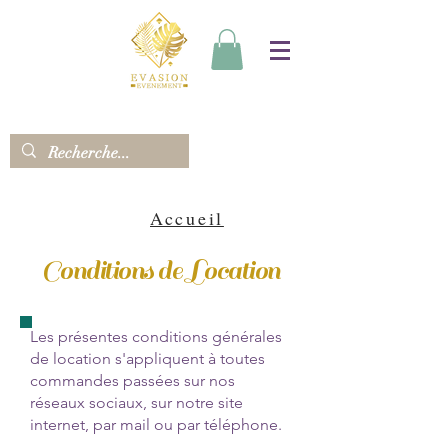
Accueil
Conditions de Location
Les présentes conditions générales
de location s'appliquent à toutes
commandes passées sur nos
réseaux sociaux, sur notre site
internet, par mail ou par téléphone.