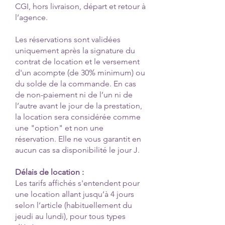
CGI, hors livraison, départ et retour à
l’agence.
Les réservations sont validées
uniquement après la signature du
contrat de location et le versement
d'un acompte (de 30% minimum) ou
du solde de la commande. En cas
de non-paiement ni de l’un ni de
l’autre avant le jour de la prestation,
la location sera considérée comme
une "option" et non une
réservation. Elle ne vous garantit en
aucun cas sa disponibilité le jour J.
Délais de location :
Les tarifs affichés s'entendent pour
une location allant jusqu’à 4 jours
selon l’article (habituellement du
jeudi au lundi), pour tous types