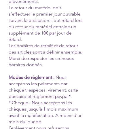
d’événements.
Le retour du matériel doit
s’effectuer le premier jour ouvrable
suivant la prestation. Tout retard lors
du retour du matériel entraine un
supplément de 10€ par jour de
retard.
Les horaires de retrait et de retour
des articles sont à définir ensemble.
Merci de respecter les créneaux
horaires donnés.
Modes de règlement :
Nous
acceptons les paiements par
chèque*, espèces, virement, carte
bancaire et règlement paypal*.
* Chèque : Nous acceptons les
chèques jusqu’à 1 mois maximum
avant la manifestation. A moins d’un
mois du jour de
l’enlèvement nous refuserons