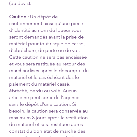
(ou devis).
Caution :
Un dépôt de
cautionnement ainsi qu’une pièce
d’identité au nom du loueur vous
seront demandés avant la prise de
matériel pour tout risque de casse,
d'ébréchure, de perte ou de vol.
Cette caution ne sera pas encaissée
et vous sera restituée au retour des
marchandises après le décompte du
matériel et le cas échéant dès le
paiement du matériel cassé,
ébréché, perdu ou volé. Aucun
article ne peut sortir de l’agence
sans le dépôt d'une caution. Si
besoin, la caution sera conservée au
maximum 8 jours après la restitution
du matériel et sera restituée après
constat du bon état de marche des