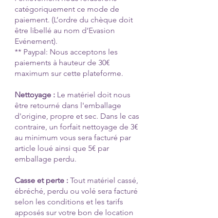
catégoriquement ce mode de
paiement. (L’ordre du chèque doit
être libellé au nom d’Evasion
Evénement).
** Paypal: Nous acceptons les
paiements à hauteur de 30€
maximum sur cette plateforme.
Nettoyage :
Le matériel doit nous
être retourné dans l'emballage
d'origine, propre et sec. Dans le cas
contraire, un forfait nettoyage de 3€
au minimum vous sera facturé par
article loué ainsi que 5€ par
emballage perdu.
Casse et perte :
Tout matériel cassé,
ébréché, perdu ou volé sera facturé
selon les conditions et les tarifs
apposés sur votre bon de location