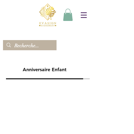
Anniversaire Enfant