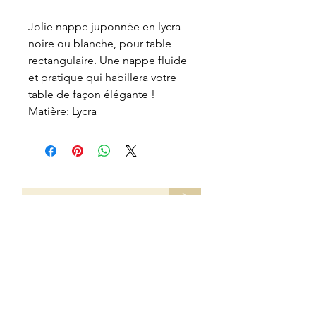
Jolie nappe juponnée en lycra
noire ou blanche, pour table
rectangulaire. Une nappe fluide
et pratique qui habillera votre
table de façon élégante !
Matière: Lycra
>