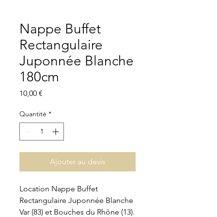
Nappe Buffet
Rectangulaire
Juponnée Blanche
180cm
Prix
10,00 €
Quantité
*
Ajouter au devis
Location Nappe Buffet
Rectangulaire Juponnée Blanche
Var (83) et Bouches du Rhône (13).