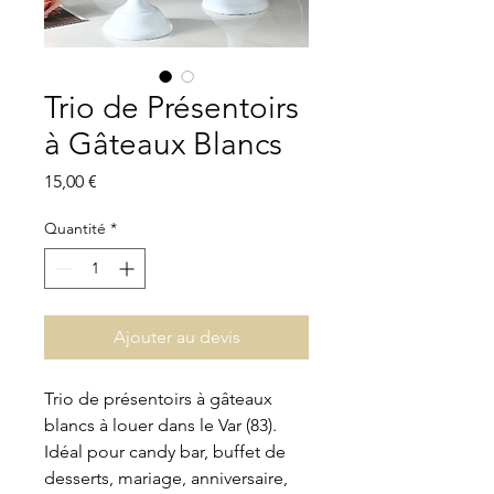
Trio de Présentoirs
à Gâteaux Blancs
Prix
15,00 €
Quantité
*
Ajouter au devis
Trio de présentoirs à gâteaux
blancs à louer dans le Var (83).
Idéal pour candy bar, buffet de
desserts, mariage, anniversaire,