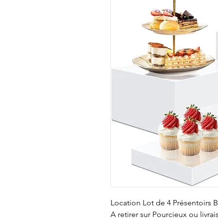
Location Lot de 4 Présentoirs B
A retirer sur Pourcieux ou livr