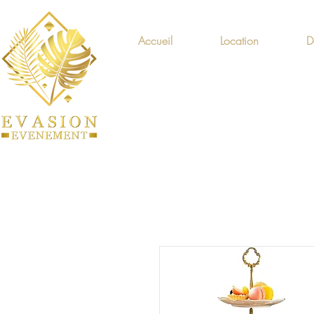
Accueil
Location
D